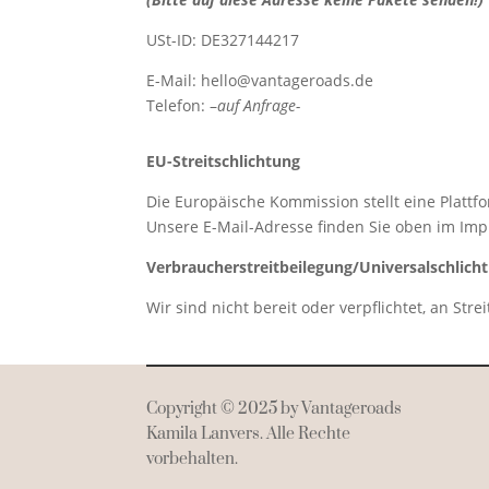
USt-ID: DE327144217
E-Mail: hello@vantageroads.de
Telefon: –
auf Anfrage-
EU-Streitschlichtung
Die Europäische Kommission stellt eine Plattfo
Unsere E-Mail-Adresse finden Sie oben im Im
Verbraucherstreitbeilegung/Universalschlicht
Wir sind nicht bereit oder verpflichtet, an St
Copyright © 2025 by Vantageroads
Kamila Lanvers. Alle Rechte
vorbehalten.