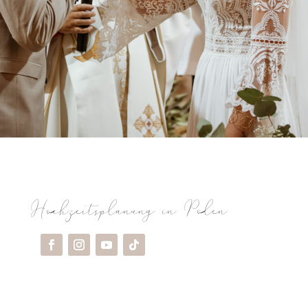
Hochzeitsplanung in Polen