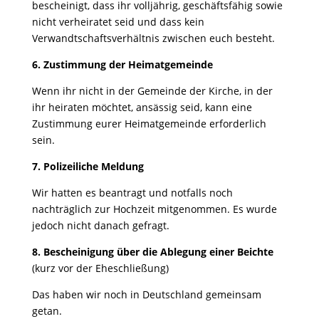
bescheinigt, dass ihr volljährig, geschäftsfähig sowie
nicht verheiratet seid und dass kein
Verwandtschaftsverhältnis zwischen euch besteht.
6. Zustimmung der Heimatgemeinde
Wenn ihr nicht in der Gemeinde der Kirche, in der
ihr heiraten möchtet, ansässig seid, kann eine
Zustimmung eurer Heimatgemeinde erforderlich
sein.
7. Polizeiliche Meldung
Wir hatten es beantragt und notfalls noch
nachträglich zur Hochzeit mitgenommen. Es wurde
jedoch nicht danach gefragt.
8. Bescheinigung über die Ablegung einer Beichte
(kurz vor der Eheschließung)
Das haben wir noch in Deutschland gemeinsam
getan.