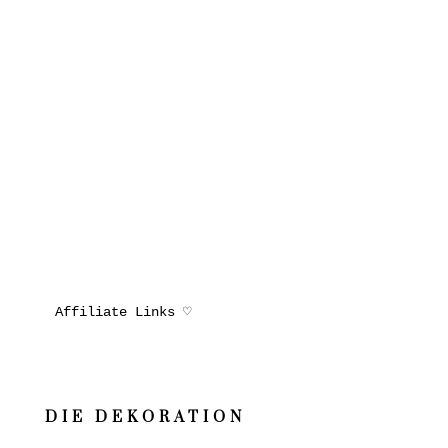
Affiliate Links ♡
DIE DEKORATION