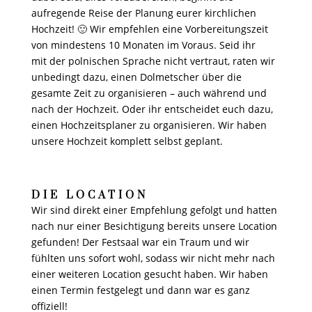
aufregende Reise der Planung eurer kirchlichen
Hochzeit! 🙂 Wir empfehlen eine Vorbereitungszeit
von mindestens 10 Monaten im Voraus. Seid ihr
mit
der polnischen Sprache nicht vertraut, raten wir
unbedingt dazu, einen Dolmetscher über die
gesamte Zeit zu organisieren – auch während und
nach der Hochzeit. Oder ihr entscheidet euch dazu,
einen Hochzeitsplaner zu organisieren. Wir haben
unsere Hochzeit komplett selbst geplant.
DIE LOCATION
Wir sind direkt einer Empfehlung gefolgt und hatten
nach nur einer Besichtigung bereits unsere Location
gefunden! Der Festsaal war ein Traum und wir
fühlten uns sofort wohl, sodass wir nicht mehr nach
einer weiteren Location gesucht haben. Wir haben
einen Termin festgelegt und dann war es ganz
offiziell!