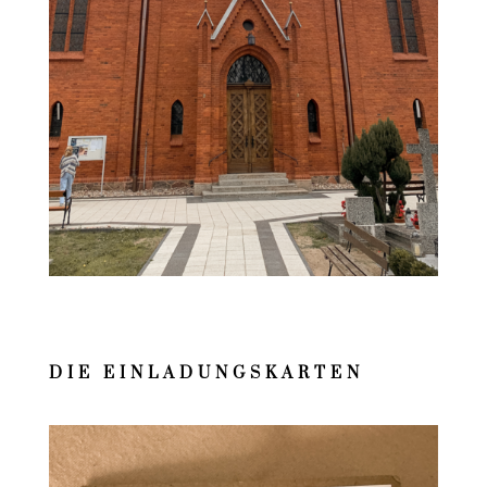
DIE EINLADUNGSKARTEN