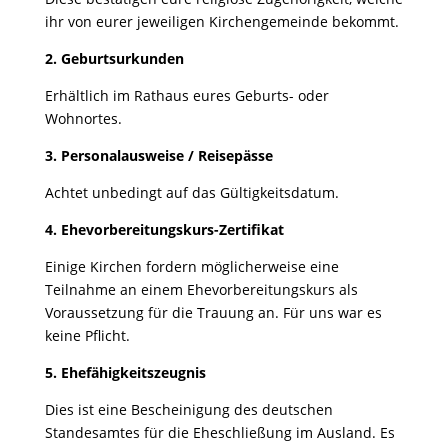
ihr von eurer jeweiligen Kirchengemeinde bekommt.
2. Geburtsurkunden
Erhältlich im Rathaus eures Geburts- oder
Wohnortes.
3. Personalausweise / Reisepässe
Achtet unbedingt auf das Gültigkeitsdatum.
4. Ehevorbereitungskurs-Zertifikat
Einige Kirchen fordern möglicherweise eine
Teilnahme an einem Ehevorbereitungskurs als
Voraussetzung für die Trauung an. Für uns war es
keine Pflicht.
5. Ehefähigkeitszeugnis
Dies ist eine Bescheinigung des deutschen
Standesamtes für die Eheschließung im Ausland. Es