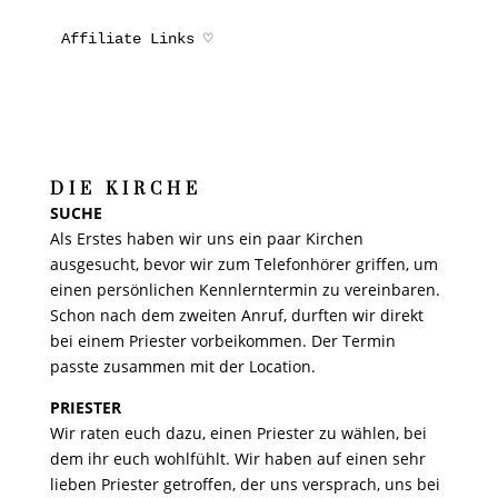
Affiliate Links ♡
DIE KIRCHE
SUCHE
Als Erstes haben wir uns ein paar Kirchen
ausgesucht, bevor wir zum Telefonhörer griffen, um
einen persönlichen Kennlerntermin zu vereinbaren.
Schon nach dem zweiten Anruf, durften wir direkt
bei einem Priester vorbeikommen. Der Termin
passte zusammen mit der Location.
PRIESTER
Wir raten euch dazu, einen Priester zu wählen, bei
dem ihr euch wohlfühlt. Wir haben auf einen sehr
lieben Priester getroffen, der uns versprach, uns bei