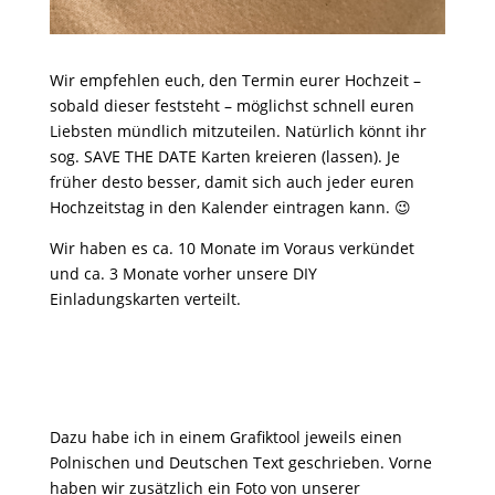
Wir empfehlen euch, den Termin eurer Hochzeit –
sobald dieser feststeht – möglichst schnell euren
Liebsten mündlich mitzuteilen. Natürlich könnt ihr
sog. SAVE THE DATE Karten kreieren (lassen). Je
früher desto besser, damit sich auch jeder euren
Hochzeitstag in den Kalender eintragen kann. 😉
Wir haben es ca. 10 Monate im Voraus verkündet
und ca. 3 Monate vorher unsere DIY
Einladungskarten verteilt.
Dazu habe ich in einem Grafiktool jeweils einen
Polnischen und Deutschen Text geschrieben. Vorne
haben wir zusätzlich ein Foto von unserer