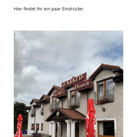
Hier findet ihr ein paar Eindrücke: