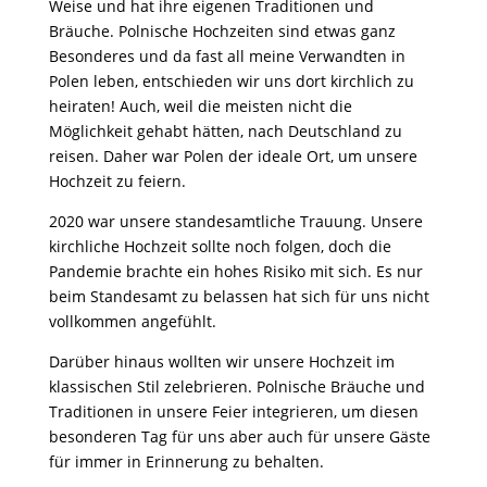
Weise und hat ihre eigenen Traditionen und
Bräuche. Polnische Hochzeiten sind etwas ganz
Besonderes und da fast all meine Verwandten in
Polen leben, entschieden wir uns dort kirchlich zu
heiraten! Auch, weil die meisten nicht die
Möglichkeit gehabt hätten, nach Deutschland zu
reisen. Daher war Polen der ideale Ort, um unsere
Hochzeit zu feiern.
2020 war unsere standesamtliche Trauung. Unsere
kirchliche Hochzeit sollte noch folgen, doch die
Pandemie brachte ein hohes Risiko mit sich. Es nur
beim Standesamt zu belassen hat sich für uns nicht
vollkommen angefühlt.
Darüber hinaus wollten wir unsere Hochzeit im
klassischen Stil zelebrieren. Polnische Bräuche und
Traditionen in unsere Feier integrieren, um diesen
besonderen Tag für uns aber auch für unsere Gäste
für immer in Erinnerung zu behalten.