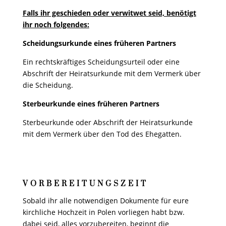
Falls ihr geschieden oder verwitwet seid, benötigt
ihr noch folgendes:
Scheidungsurkunde eines früheren Partners
Ein rechtskräftiges Scheidungsurteil oder eine
Abschrift der Heiratsurkunde mit dem Vermerk über
die Scheidung.
Sterbeurkunde eines früheren Partners
Sterbeurkunde oder Abschrift der Heiratsurkunde
mit dem Vermerk über den Tod des Ehegatten.
VORBEREITUNGSZEIT
Sobald ihr alle notwendigen Dokumente für eure
kirchliche Hochzeit in Polen vorliegen habt bzw.
dabei seid, alles vorzubereiten, beginnt die