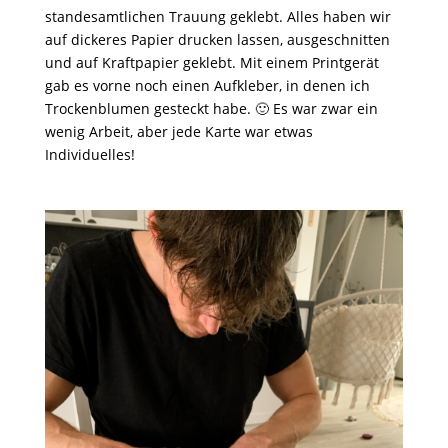
standesamtlichen Trauung geklebt. Alles haben wir
auf dickeres Papier drucken lassen, ausgeschnitten
und auf Kraftpapier geklebt. Mit einem Printgerät
gab es vorne noch einen Aufkleber, in denen ich
Trockenblumen gesteckt habe. 🙂 Es war zwar ein
wenig Arbeit, aber jede Karte war etwas
Individuelles!