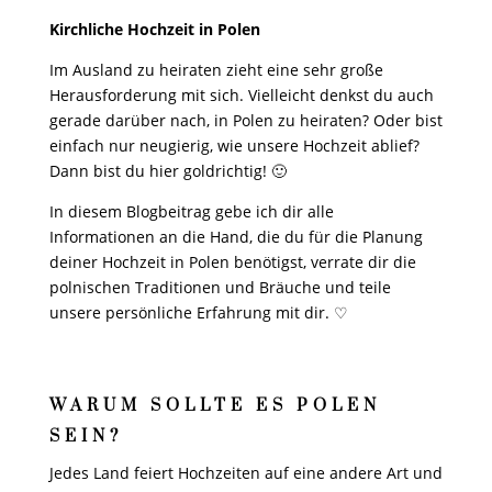
Kirchliche Hochzeit in Polen
Im Ausland zu heiraten zieht eine sehr große
Herausforderung mit sich. Vielleicht denkst du auch
gerade darüber nach, in Polen zu heiraten? Oder bist
einfach nur neugierig, wie unsere Hochzeit ablief?
Dann bist du hier goldrichtig! 🙂
In diesem Blogbeitrag gebe ich dir alle
Informationen an die Hand, die du für die Planung
deiner Hochzeit in Polen benötigst, verrate dir die
polnischen Traditionen und Bräuche und teile
unsere persönliche Erfahrung mit dir. ♡
WARUM SOLLTE ES POLEN
SEIN?
Jedes Land feiert Hochzeiten auf eine andere Art und