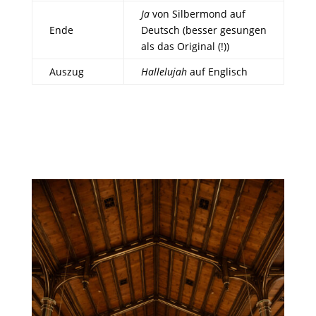
Ja
von Silbermond auf
Ende
Deutsch (besser gesungen
als das Original (!))
Auszug
Hallelujah
auf Englisch