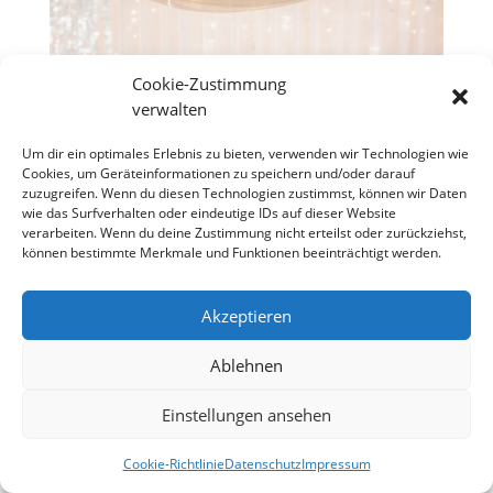
Cookie-Zustimmung
verwalten
Um dir ein optimales Erlebnis zu bieten, verwenden wir Technologien wie
Cookies, um Geräteinformationen zu speichern und/oder darauf
zuzugreifen. Wenn du diesen Technologien zustimmst, können wir Daten
wie das Surfverhalten oder eindeutige IDs auf dieser Website
verarbeiten. Wenn du deine Zustimmung nicht erteilst oder zurückziehst,
können bestimmte Merkmale und Funktionen beeinträchtigt werden.
Akzeptieren
Ablehnen
Einstellungen ansehen
Cookie-Richtlinie
Datenschutz
Impressum