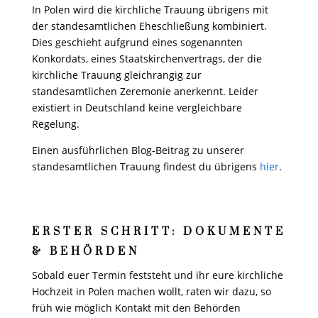
In Polen wird die kirchliche Trauung übrigens mit
der standesamtlichen Eheschließung kombiniert.
Dies geschieht aufgrund eines sogenannten
Konkordats, eines Staatskirchenvertrags, der die
kirchliche Trauung gleichrangig zur
standesamtlichen Zeremonie anerkennt. Leider
existiert in Deutschland keine vergleichbare
Regelung.
Einen ausführlichen Blog-Beitrag zu unserer
standesamtlichen Trauung findest du übrigens
hier
.
ERSTER SCHRITT: DOKUMENTE
& BEHÖRDEN
Sobald euer Termin feststeht und ihr eure kirchliche
Hochzeit in Polen machen wollt, raten wir dazu, so
früh wie möglich Kontakt mit den Behörden