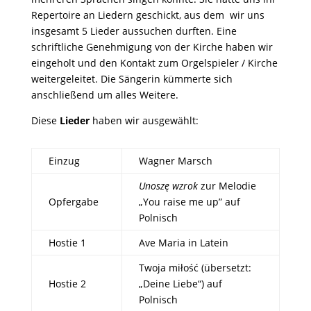
Repertoire an Liedern geschickt, aus dem wir uns
insgesamt 5 Lieder aussuchen durften. Eine
schriftliche Genehmigung von der Kirche haben wir
eingeholt und den Kontakt zum Orgelspieler / Kirche
weitergeleitet. Die Sängerin kümmerte sich
anschließend um alles Weitere.
Diese
Lieder
haben wir ausgewählt:
Einzug
Wagner Marsch
Unoszę wzrok
zur Melodie
Opfergabe
„You raise me up” auf
Polnisch
Hostie 1
Ave Maria in Latein
Twoja miłość (übersetzt:
Hostie 2
„Deine Liebe“) auf
Polnisch